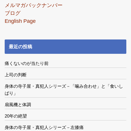
メルマガバックナンバー
ブログ
English Page
最近の投稿
痛くないのが当たり前
上司の判断
身体の寺子屋・真犯人シリーズ－「噛み合わせ」と「食いし
ばり」
扇風機と体調
20年の絶望
身体の寺子屋・真犯人シリーズ－左膝痛