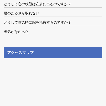
どうして心の状態は左肩に出るのですか？
脛のだるさが取れない
どうして咳の時に腕を治療するのですか？
勇気がなかった
アクセスマップ