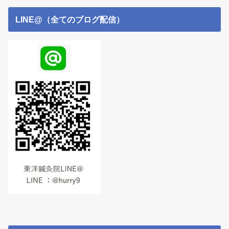
LINE@（全てのブログ配信）