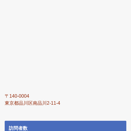
〒140-0004
東京都品川区南品川2-11-4
訪問者数