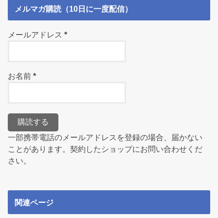
メルマガ購読（10日に一度配信）
メールアドレス
*
お名前
*
一部携帯電話のメールアドレスを登録の場合、届かない
ことがあります。契約したショップにお問い合わせくだ
さい。
関連ページ