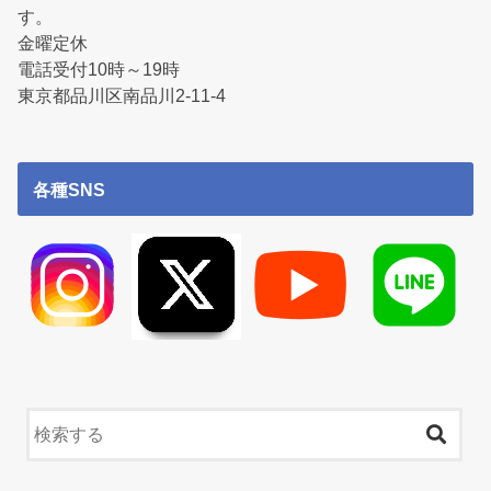
す。
金曜定休
電話受付10時～19時
東京都品川区南品川2-11-4
各種SNS