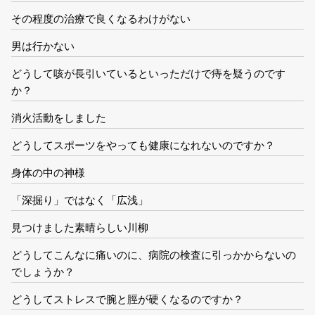
その程度の治療で良くなるわけがない
男は行かない
どうして咳が長引いているといっただけで痔を疑うのです
か？
消火活動をしました
どうしてスポーツをやっても健康になれないのですか？
身体の中の神様
「深掘り」ではなく「広浅」
見つけました素晴らしい川柳
どうしてこんなに痛いのに、病院の検査に引っかからないの
でしょうか？
どうしてストレスで腕と脛が硬くなるのですか？