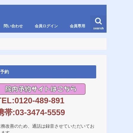
問い合わせ
会員ログイン
会員専用
search
予約
TEL:0120-489-891
携帯:03-3474-5559
業務改善のため、通話は録音させていただいてお
ります。