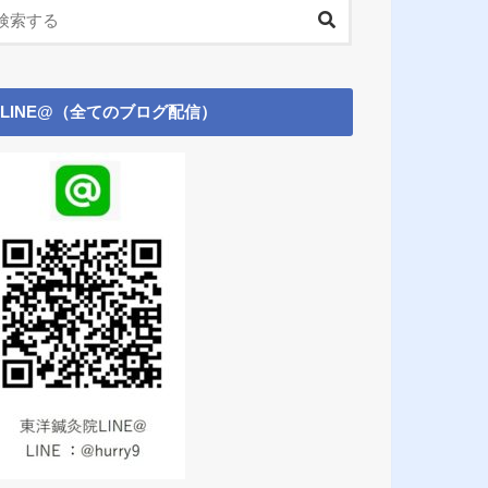
LINE@（全てのブログ配信）