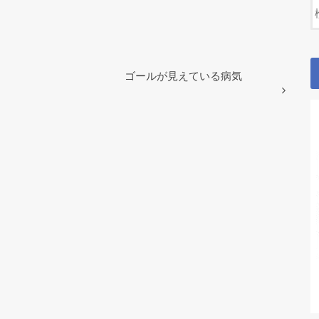
ゴールが見えている病気