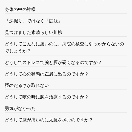
身体の中の神様
「深掘り」ではなく「広浅」
見つけました素晴らしい川柳
どうしてこんなに痛いのに、病院の検査に引っかからないの
でしょうか？
どうしてストレスで腕と脛が硬くなるのですか？
どうして心の状態は左肩に出るのですか？
脛のだるさが取れない
どうして咳の時に腕を治療するのですか？
勇気がなかった
どうして膝が痛いのに太腿を揉むのですか？