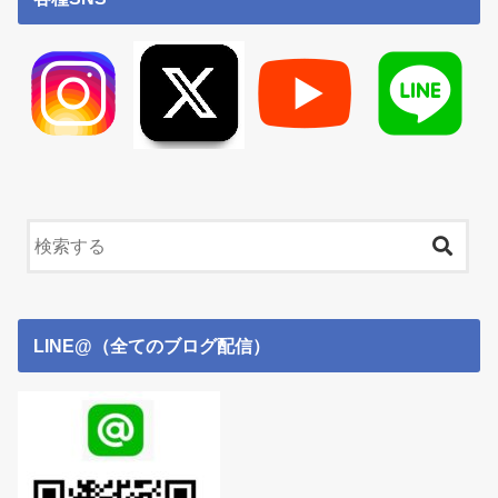
LINE@（全てのブログ配信）