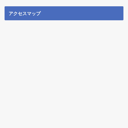
アクセスマップ