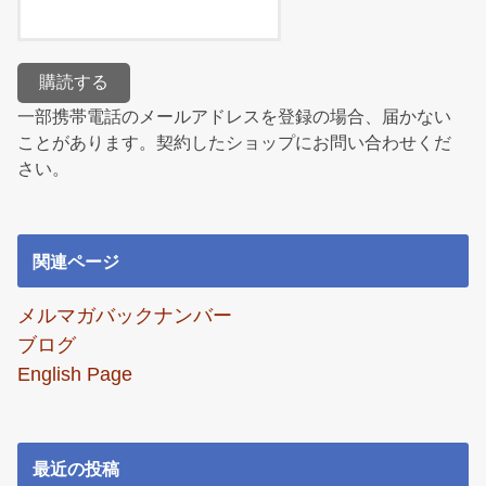
一部携帯電話のメールアドレスを登録の場合、届かない
ことがあります。契約したショップにお問い合わせくだ
さい。
関連ページ
メルマガバックナンバー
ブログ
English Page
最近の投稿