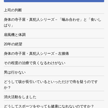
上司の判断
身体の寺子屋・真犯人シリーズ－「噛み合わせ」と「食いし
ばり」
扇風機と体調
20年の絶望
身体の寺子屋・真犯人シリーズ－左膝痛
その程度の治療で良くなるわけがない
男は行かない
どうして咳が長引いているといっただけで痔を疑うのです
か？
消火活動をしました
どうしてスポーツをやっても健康になれないのですか？