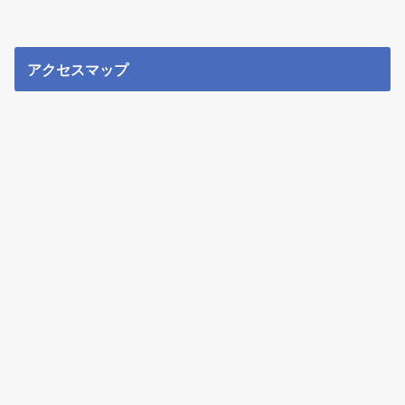
アクセスマップ