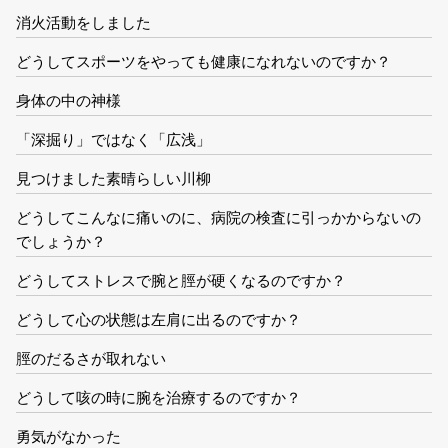
消火活動をしました
どうしてスポーツをやっても健康になれないのですか？
身体の中の神様
「深掘り」ではなく「広浅」
見つけました素晴らしい川柳
どうしてこんなに痛いのに、病院の検査に引っかからないの
でしょうか？
どうしてストレスで腕と脛が硬くなるのですか？
どうして心の状態は左肩に出るのですか？
脛のだるさが取れない
どうして咳の時に腕を治療するのですか？
勇気がなかった