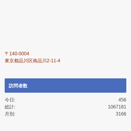
〒140-0004
東京都品川区南品川2-11-4
訪問者数
今日:
456
総計:
1067181
月別:
3166