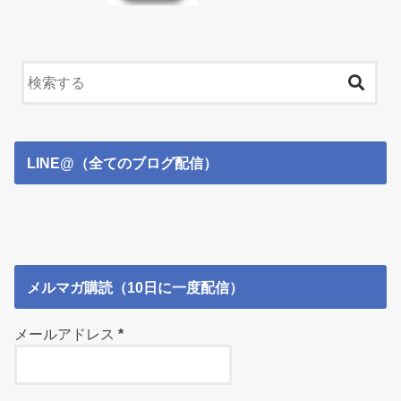
LINE@（全てのブログ配信）
メルマガ購読（10日に一度配信）
メールアドレス
*