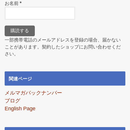
お名前
*
一部携帯電話のメールアドレスを登録の場合、届かない
ことがあります。契約したショップにお問い合わせくだ
さい。
関連ページ
メルマガバックナンバー
ブログ
English Page