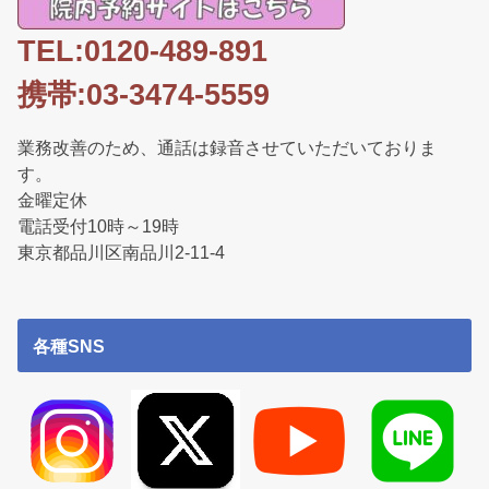
TEL:0120-489-891
携帯:03-3474-5559
業務改善のため、通話は録音させていただいておりま
す。
金曜定休
電話受付10時～19時
東京都品川区南品川2-11-4
各種SNS