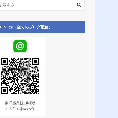
LINE@（全てのブログ配信）