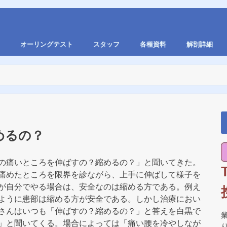
オーリングテスト
スタッフ
各種資料
解剖詳細
めるの？
の痛いところを伸ばすの？縮めるの？」と聞いてきた。
痛めたところを限界を診ながら、上手に伸ばして様子を
が自分でやる場合は、安全なのは縮める方である。例え
ように患部は縮める方が安全である。しかし治療におい
さんはいつも「伸ばすの？縮めるの？」と答えを白黒で
」と聞いてくる。場合によっては「痛い腰を冷やしなが