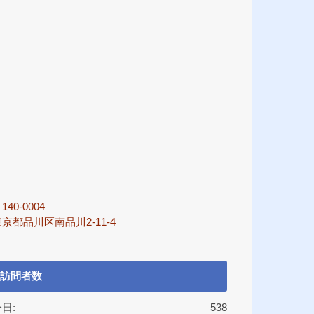
140-0004
京都品川区南品川2-11-4
訪問者数
日:
538