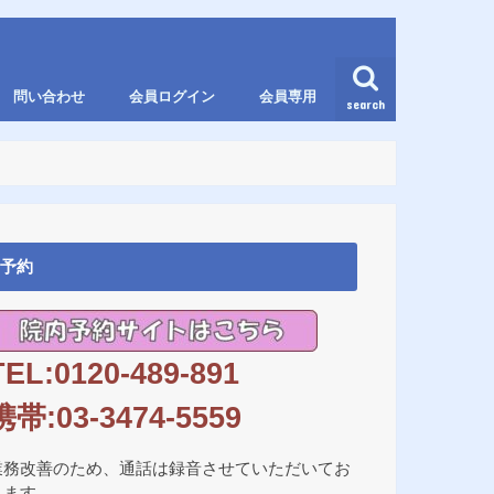
問い合わせ
会員ログイン
会員専用
search
予約
TEL:0120-489-891
携帯:03-3474-5559
業務改善のため、通話は録音させていただいてお
ります。