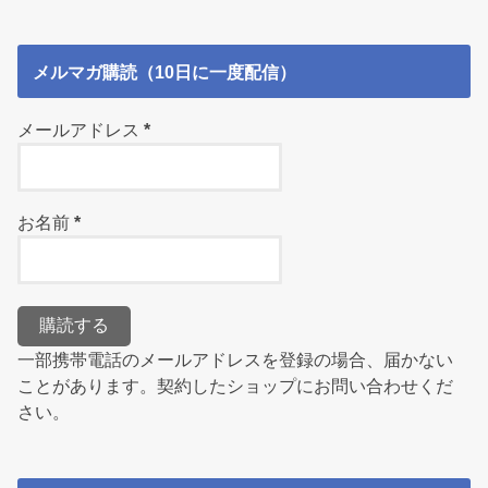
メルマガ購読（10日に一度配信）
メールアドレス
*
お名前
*
一部携帯電話のメールアドレスを登録の場合、届かない
ことがあります。契約したショップにお問い合わせくだ
さい。