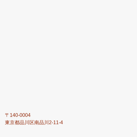
〒140-0004
東京都品川区南品川2-11-4