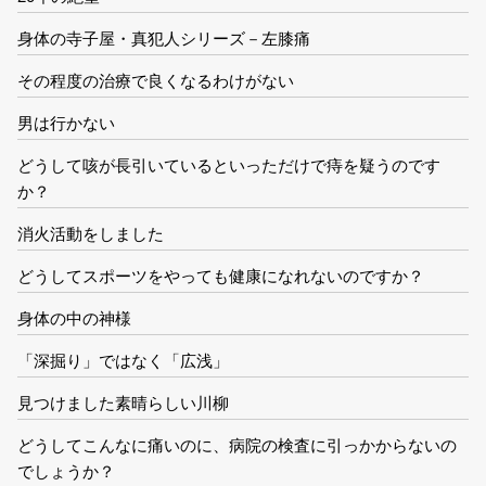
身体の寺子屋・真犯人シリーズ－左膝痛
その程度の治療で良くなるわけがない
男は行かない
どうして咳が長引いているといっただけで痔を疑うのです
か？
消火活動をしました
どうしてスポーツをやっても健康になれないのですか？
身体の中の神様
「深掘り」ではなく「広浅」
見つけました素晴らしい川柳
どうしてこんなに痛いのに、病院の検査に引っかからないの
でしょうか？