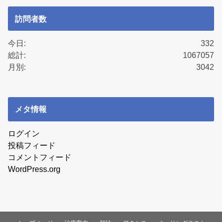
訪問者数
今日:
332
総計:
1067057
月別:
3042
メタ情報
ログイン
投稿フィード
コメントフィード
WordPress.org