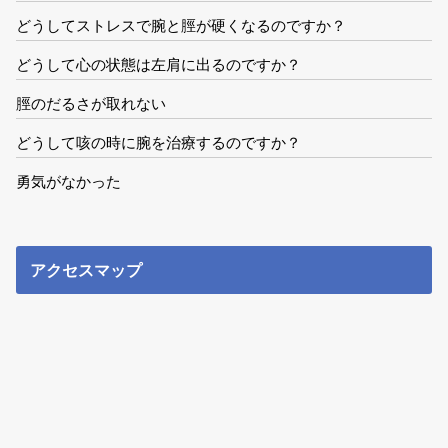
どうしてストレスで腕と脛が硬くなるのですか？
どうして心の状態は左肩に出るのですか？
脛のだるさが取れない
どうして咳の時に腕を治療するのですか？
勇気がなかった
アクセスマップ