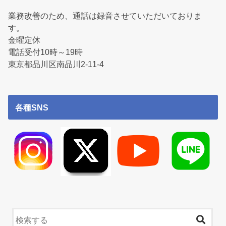
業務改善のため、通話は録音させていただいておりま
す。
金曜定休
電話受付10時～19時
東京都品川区南品川2-11-4
各種SNS