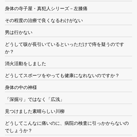
身体の寺子屋・真犯人シリーズ－左膝痛
その程度の治療で良くなるわけがない
男は行かない
どうして咳が長引いているといっただけで痔を疑うのです
か？
消火活動をしました
どうしてスポーツをやっても健康になれないのですか？
身体の中の神様
「深掘り」ではなく「広浅」
見つけました素晴らしい川柳
どうしてこんなに痛いのに、病院の検査に引っかからないの
でしょうか？