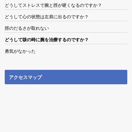
どうしてストレスで腕と脛が硬くなるのですか？
どうして心の状態は左肩に出るのですか？
脛のだるさが取れない
どうして咳の時に腕を治療するのですか？
勇気がなかった
アクセスマップ