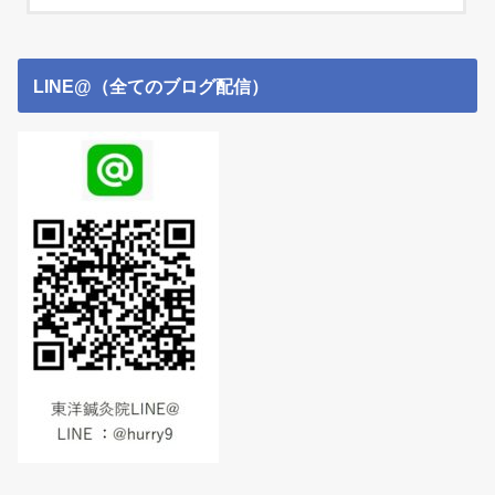
LINE@（全てのブログ配信）