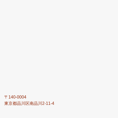
〒140-0004
東京都品川区南品川2-11-4