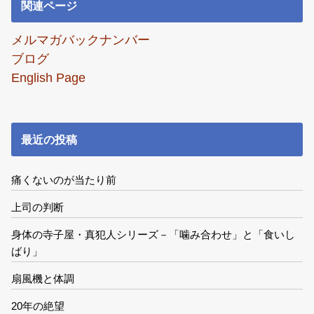
関連ページ
メルマガバックナンバー
ブログ
English Page
最近の投稿
痛くないのが当たり前
上司の判断
身体の寺子屋・真犯人シリーズ－「噛み合わせ」と「食いし
ばり」
扇風機と体調
20年の絶望