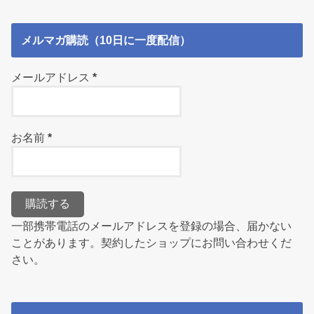
メルマガ購読（10日に一度配信）
メールアドレス
*
お名前
*
一部携帯電話のメールアドレスを登録の場合、届かない
ことがあります。契約したショップにお問い合わせくだ
さい。